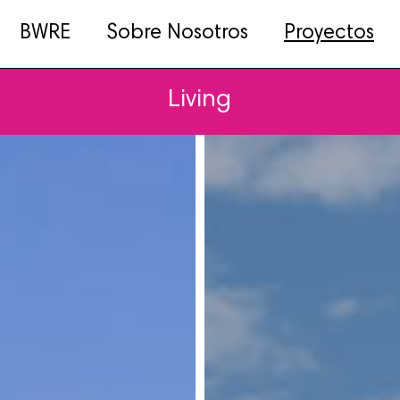
BWRE
Sobre Nosotros
Proyectos
Living