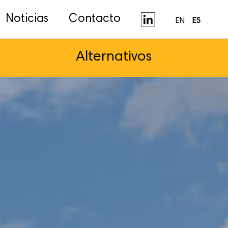
Noticias
Contacto
EN
ES
Alternativos