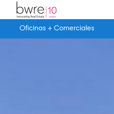
Oficinas + Comerciales