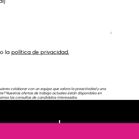
to la
política de privacidad.
uieres colaborar con un equipo que valora la proactividad y una
e? Nuestras ofertas de trabajo actuales están disponibles en
amos las consultas de candidatos interesados.